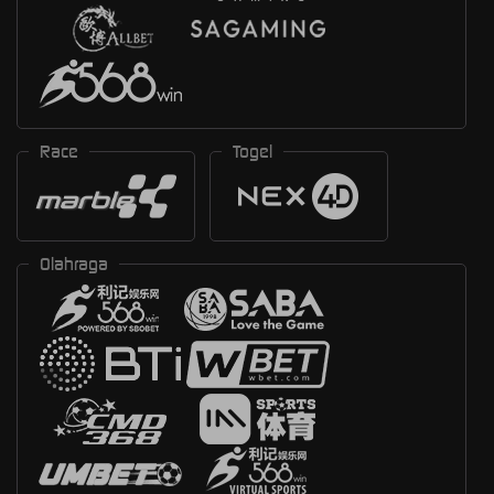
Race
Togel
Olahraga