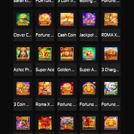
Safari King
FORTUNE GARUDA 500
3 Coin Treasures 2
Boxing King Title Match
Fortune Gems 500
Clover Coins 3x3
Fortune Coins 2
Cash Coin
Jackpot Joker FEVER
ROMA X 10000
Aztec Priestess
Super Ace
Golden Empire
Super Ace Joker
3 Charge Buffalo
3 Coin Wild Horse
Roma X Deluxe
Fortune Coins
Fortune Gems 2
Fortune Monkey