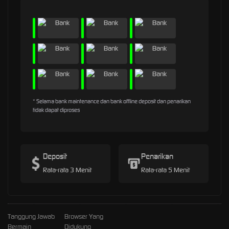
* Selama bank maintenance dan bank offline deposit dan penarikan
tidak dapat diproses
Deposit
Penarikan
Rata-rata 3 Menit
Rata-rata 5 Menit
Tanggung Jawab
Browser Yang
Bermain
Didukung