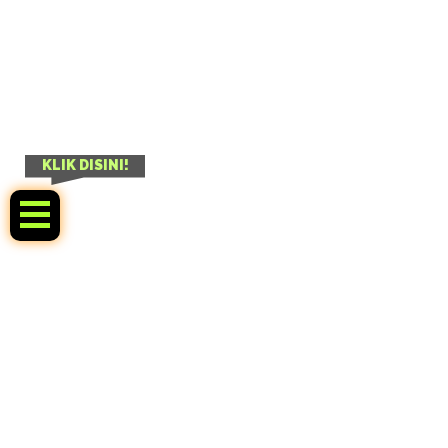
KLIK DISINI!