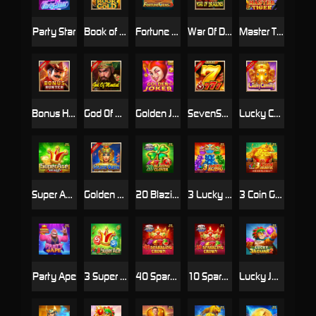
Party Star
Book of Gold
Fortune Gems 3
War Of Dragons
Master Tiger
Bonus Hunter
God Of Martial
Golden Joker
SevenSevenSeven
Lucky Coming
Super Ace Deluxe
Golden Queen
20 Blazing Clover
3 Lucky Baozhu
3 Coin Golden OX
Party Ape
3 Super Ace
40 Sparkling Crown
10 Sparkling Crown
Lucky Jaguar 2