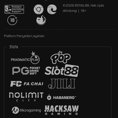
©2026 ROYAL88. Hak cipta
dilindungi | 18+
Platform Penyedia Layanan
Slots