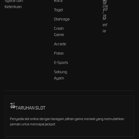
Syarat dan
Race
Ketentuan
Togel
Olahraga
Crash
Game
Arcade
Poker
E-Sports
Sabung
Ayam
TARUHAN SLOT
Penyedia slot online dengan beragam pilihan game menarik yang memudahkan
pemain untuk mencapai jackpot