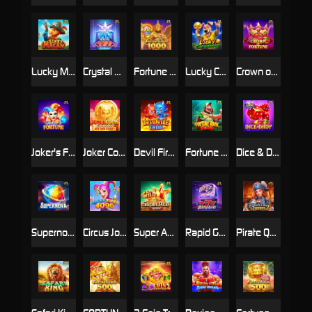
Lucky Macaw
Crystal 777 DELUXE
Fortune Garuda 1000
Lucky Caramelo
Crown of Fortune
Joker's Fortune
Joker Coins Expanded
Devil Fire Twins
Fortune Hook Boom
Dice & Drop
Supernova
Circus Joker 4096
Super Ace SPEED
Rapid Gems 777
Pirate Queen 2