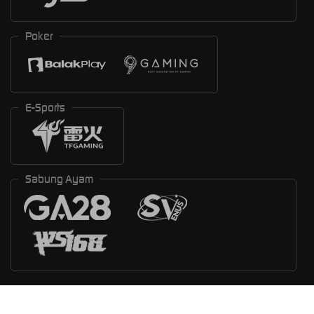
Poker
E-Sports
Sabung Ayam