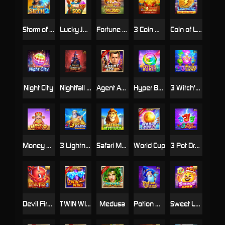
Storm of Seth 2
Lucky Jaguar 500
Fortune Gems Legend
3 Coin Wild Tiger
Coin of Lightning
Night City
Nightfall Hunting
Agent Ace
Hyper Burst
3 Witch's Lamp
Money Pot
3 Lightning Blitz
Safari Mystery
World Cup
3 Pot Dragons
Devil Fire 2
TWIN WINS
Medusa
Potion Wizard
Sweet Land