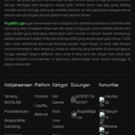
lainnya, sehingga para pengguna hanya perlu melihat game apa saja yang sedang
memiliki winrate tertinggi. Kami juga memiliki customer service yang siap melayani semua
keluhan dan pertanyaan seputar platform kami selama 24 jam.
Royal88 Login
juga menawarkan bonus deposit dan cashback untuk semua member setia
kami yang akan di bagikan setiap hari dan setiap minggunya. Untuk metode deposit kami
juga menjadi yang terlengkap dikarenakan kami memiliki 4 metode deposit diantaranya
adalah, bank lokal, E-wallet, Pulsa dan tentunya QRIS yang sangat cepat yaitu hanya 1 detik
saja, untuk withdrawal kami juga tentunya sangat cepat hanya 3 menit saja dengan
nominal berapapun akan langsung masuk ke rekening yang terdaftar di akun pengguna.
Tunggu apalagi? Segera daftarkan akun anda di situs kami dan jangan lupa untuk ajak
kerabat terdekat untuk bermain di situs kami, kemenangan besar sudah menunggu di
depan mata anda!.
Kebijaksanaan
Platform
Kategori
Dukungan
Komunitas
Tentang
Promosi
Hot
62852119
Facebo
ROYAL88
Games
60167
ok
Loyalty
Pusat Bantuan
Slots
Royal88ga
Telegra
Referral
cor
m
Responsible
Live
Gambling
Casino
Whatsa
pp