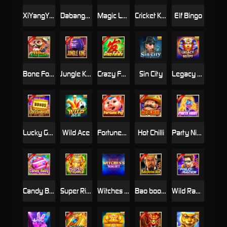
XiYangYang
Dabanggg
Magic Lamp
Cricket King 18
Elf Bingo
Bone Fortune
Jungle King
Crazy FaFaFa
Sin City
Legacy of Egypt
Lucky Goldbricks
Wild Ace
FortunePig
Hot Chilli
Party Night
Candy Baby
Super Rich
Witches Night
Bao boon chin
Wild Racer