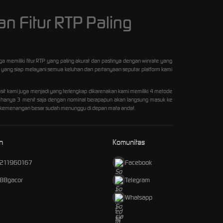
n Fitur RTP Paling
a memiliki fitur RTP yang paling akurat dan pastinya dengan winrate yang
ice yang siap melayani semua keluhan dan pertanyaan seputar platform kami
it kami juga menjadi yang terlengkap dikarenakan kami memiliki 4 metode
epat hanya 3 menit saja dengan nominal berapapun akan langsung masuk ke
kami, kemenangan besar sudah menunggu di depan mata anda!.
n
Komunitas
211960167
Facebook
88gacor
Telegram
Whatsapp