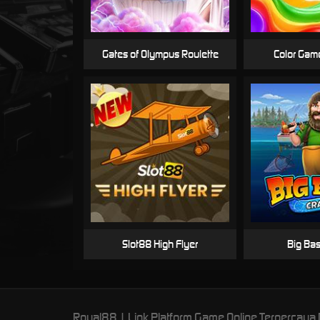
Gates of Olympus Roulette
Color Gam
Slot88 High Flyer
Big Bas
Royal88 | Link Platform Game Online Terpercaya 