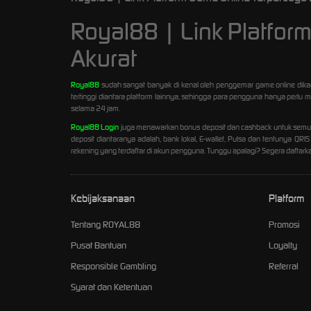
Royal88 | Link Platfor
Akurat
Royal88
sudah sangat banyak di kenal oleh penggemar game online dikare
tertinggi diantara platform lainnya, sehingga para pengguna hanya perlu 
selama 24 jam.
Royal88 Login
juga menawarkan bonus deposit dan cashback untuk semua m
deposit diantaranya adalah, bank lokal, E-wallet, Pulsa dan tentunya Q
rekening yang terdaftar di akun pengguna. Tunggu apalagi? Segera daftark
Kebijaksanaan
Platform
Tentang ROYAL88
Promosi
Pusat Bantuan
Loyalty
Responsible Gambling
Referral
Syarat dan Ketentuan