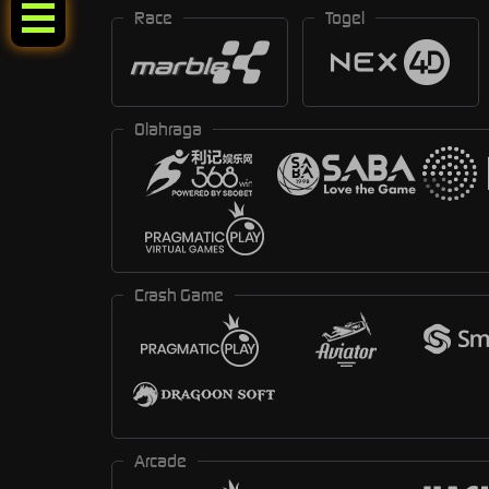
Race
Togel
Olahraga
Crash Game
Arcade