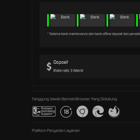
* Selama bank maintenance dan bank offline deposit dan penarik
Deposit
Rata-rata 3 Menit
Tanggung Jawab Bermain
Browser Yang Didukung
Platform Penyedia Layanan