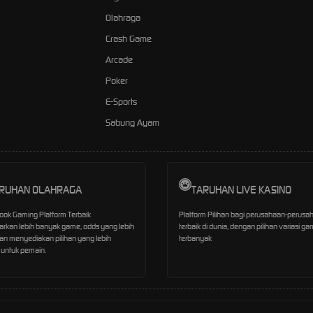
Olahraga
Crash Game
Arcade
Poker
E-Sports
Sabung Ayam
RUHAN OLAHRAGA
TARUHAN LIVE KASINO
ook Gaming Platform Terbaik
Platform Pilihan bagi perusahaan-perusa
kan lebih banyak game, odds yang lebih
terbaik di dunia, dengan pilihan variasi g
 dan menyediakan pilihan yang lebih
terbanyak
untuk pemain.