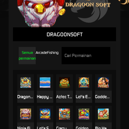
DRAGOONSOFT
Semua
Arcade
Fishing
permainan
Dragon Palace Fishing
Happy Fish
Aztec Treasure
Let's Enhance
Goddess or Crash
Ninja Fishing
Let's Shoot
Crazy Orb
Golden Zuma
Big Hammer