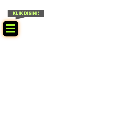
KLIK DISINI!