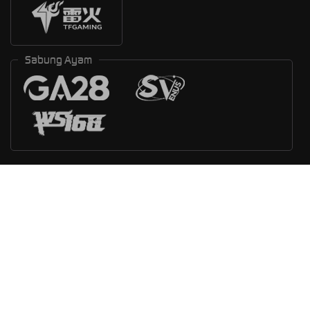
Sabung Ayam