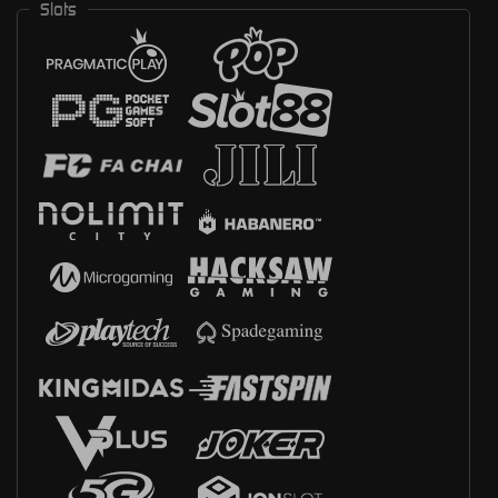
Slots